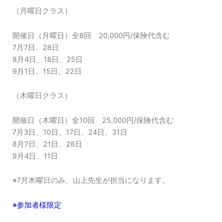
（月曜日クラス）
開催日（月曜日）全8回 20,000円/保険代含む
7月7日、28日
8月4日、18日、25日
9月1日、15日、22日
（木曜日クラス）
開催日（木曜日）全10回 25,000円/保険代含む
7月3日、10日、17日、24日、31日
8月7日、21日、28日
9月4日、11日
※7月木曜日のみ、山上先生が担当になります。
※参加者様限定