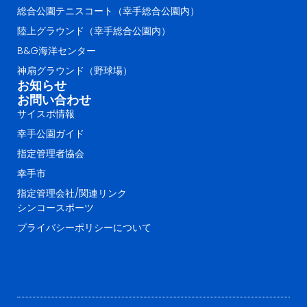
総合公園テニスコート（幸手総合公園内）
陸上グラウンド（幸手総合公園内）
B&G海洋センター
神扇グラウンド（野球場）
お知らせ
お問い合わせ
サイスポ情報
幸手公園ガイド
指定管理者協会
幸手市
指定管理会社/関連リンク
シンコースポーツ
プライバシーポリシーについて