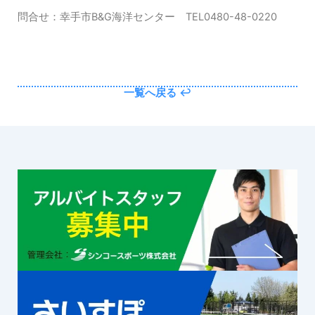
問合せ：幸手市B&G海洋センター TEL0480-48-0220
一覧へ戻る ↩︎